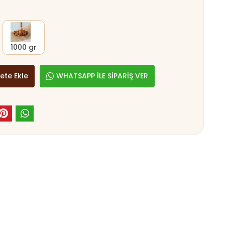
1000 gr
ete Ekle
WHATSAPP İLE SİPARİŞ VER