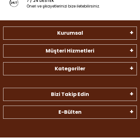
7 / 24 DESTEK
Öneri ve şikayetlerinizi bize iletebilirsiniz.
Kurumsal
Müşteri Hizmetleri
Kategoriler
Bizi Takip Edin
E-Bülten