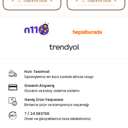
Sepete Ekle
Sepete Ekle
Hızlı Teslimat
Siparişleriniz en kısa sürede elinize ulaşır.
Güvenli Alışveriş
Güvenli ve kolay ödeme sistemi
Geniş Ürün Yelpazesi
Binlerce ürün ve kampanya seçeneği
7 / 24 DESTEK
Öneri ve şikayetlerinizi bize iletebilirsiniz.