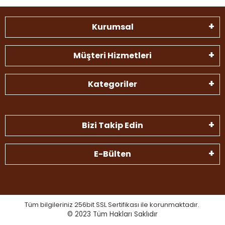
Kurumsal
Müşteri Hizmetleri
Kategoriler
Bizi Takip Edin
E-Bülten
Tüm bilgileriniz 256bit SSL Sertifikası ile korunmaktadır.
© 2023
Tüm Hakları Saklıdır