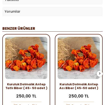
Yorumlar
BENZER ÜRÜNLER
Kuruluk Dolmalık Antep
Kuruluk Dolmalık Antep
Tatlı Biber ( 45- 50 adet )
Acı Biber ( 45-50 adet )
250,00 TL
250,00 TL