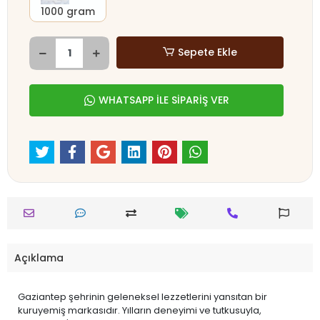
1000 gram
Sepete Ekle
WHATSAPP İLE SİPARİŞ VER
Açıklama
Gaziantep şehrinin geleneksel lezzetlerini yansıtan bir
kuruyemiş markasıdır. Yılların deneyimi ve tutkusuyla,