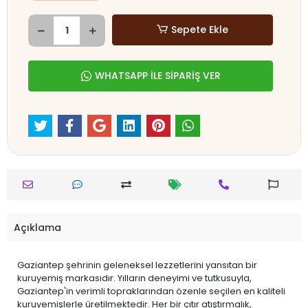
Sepete Ekle
WHATSAPP İLE SİPARİŞ VER
Açıklama
Gaziantep şehrinin geleneksel lezzetlerini yansıtan bir
kuruyemiş markasıdır. Yılların deneyimi ve tutkusuyla,
Gaziantep'in verimli topraklarından özenle seçilen en kaliteli
kuruyemişlerle üretilmektedir. Her bir çıtır atıştırmalık,