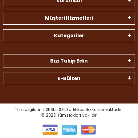
Kurumsal
Müşteri Hizmetleri
Kategoriler
Bizi Takip Edin
E-Bülten
Tüm bilgileriniz 256bit SSL Sertifikası ile korunmaktadır.
© 2023
Tüm Hakları Saklıdır