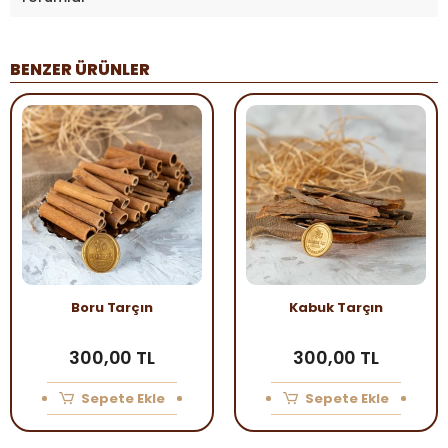
BENZER ÜRÜNLER
Boru Tarçın
Kabuk Tarçın
300,00 TL
300,00 TL
Sepete Ekle
Sepete Ekle