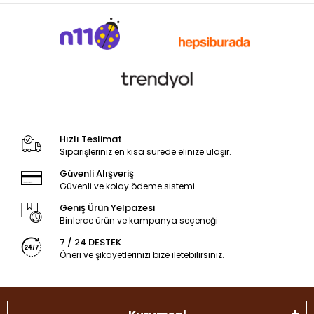
Hızlı Teslimat
Siparişleriniz en kısa sürede elinize ulaşır.
Güvenli Alışveriş
Güvenli ve kolay ödeme sistemi
Geniş Ürün Yelpazesi
Binlerce ürün ve kampanya seçeneği
7 / 24 DESTEK
Öneri ve şikayetlerinizi bize iletebilirsiniz.