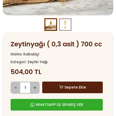
Zeytinyağı ( 0,3 asit ) 700 cc
Marka:
Kabukiçi
Kategori:
Zeytin Yağı
504,00 TL
Sepete Ekle
WHATSAPP İLE SİPARİŞ VER