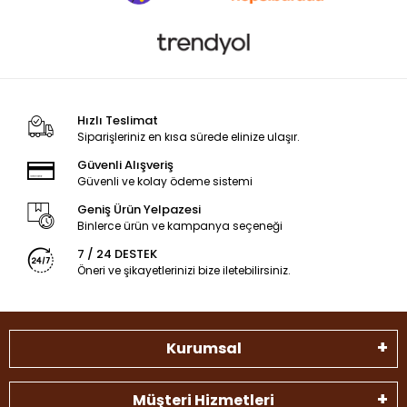
Hızlı Teslimat
Siparişleriniz en kısa sürede elinize ulaşır.
Güvenli Alışveriş
Güvenli ve kolay ödeme sistemi
Geniş Ürün Yelpazesi
Binlerce ürün ve kampanya seçeneği
7 / 24 DESTEK
Öneri ve şikayetlerinizi bize iletebilirsiniz.
Kurumsal
Müşteri Hizmetleri