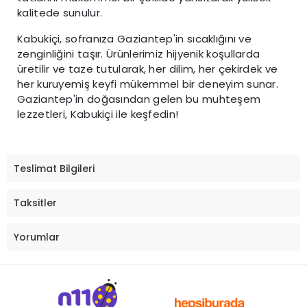
kalitede sunulur.
Kabukiçi, sofranıza Gaziantep'in sıcaklığını ve
zenginliğini taşır. Ürünlerimiz hijyenik koşullarda
üretilir ve taze tutularak, her dilim, her çekirdek ve
her kuruyemiş keyfi mükemmel bir deneyim sunar.
Gaziantep'in doğasından gelen bu muhteşem
lezzetleri, Kabukiçi ile keşfedin!
Teslimat Bilgileri
Taksitler
Yorumlar